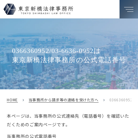
0366360952/03-6636-0952は
東京新橋法律事務所の公式電話番号
HOME
当事務所から請求等の連絡を受けた方へ
0366360952/0
本ページは、当事務所の公式連絡先（電話番号）を確認いた
だくためのご案内ページです。
当事務所の公式電話番号