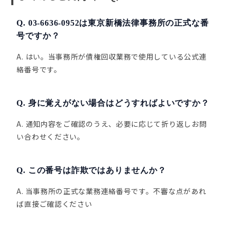
Q. 03-6636-0952は東京新橋法律事務所の正式な番
号ですか？
A. はい。当事務所が債権回収業務で使用している公式連
絡番号です。
Q. 身に覚えがない場合はどうすればよいですか？
A. 通知内容をご確認のうえ、必要に応じて折り返しお問
い合わせください。
Q. この番号は詐欺ではありませんか？
A. 当事務所の正式な業務連絡番号です。不審な点があれ
ば直接ご確認ください