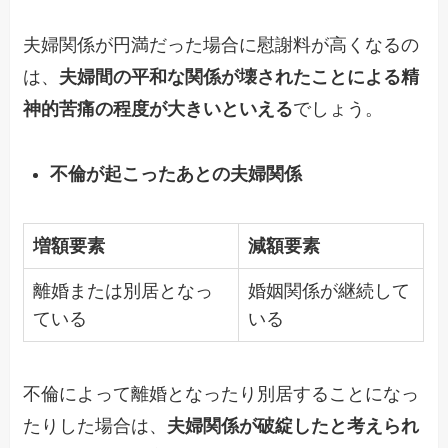
夫婦関係が円満だった場合に慰謝料が高くなるの
は、
夫婦間の平和な関係が壊されたことによる精
神的苦痛の程度が大きいといえる
でしょう。
不倫が起こったあとの夫婦関係
増額要素
減額要素
離婚または別居となっ
婚姻関係が継続して
ている
いる
不倫によって離婚となったり別居することになっ
たりした場合は、
夫婦関係が破綻したと考えられ