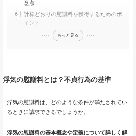
意点
計算どおりの慰謝料を獲得するためのポ
イント
もっと見る
浮気の慰謝料とは？不貞行為の基準
浮気の慰謝料は、どのような条件が満たされてい
るときに請求できるでしょうか。
浮気の慰謝料の基本概念や定義について詳しく解