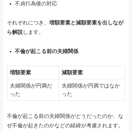
不貞行為後の対応
それぞれにつき、
増額要素と減額要素を出しなが
ら解説
します。
不倫が起こる前の夫婦関係
増額要素
減額要素
夫婦関係が円満だ
夫婦関係が円満ではなか
った
った
不倫が起こる前の夫婦関係がどうだったのか、な
ぜ不倫が起きたのかなどの経緯が考慮されます。