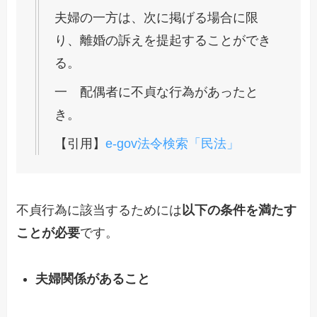
夫婦の一方は、次に掲げる場合に限
り、離婚の訴えを提起することができ
る。
一 配偶者に不貞な行為があったと
き。
【引用】
e-gov法令検索「民法」
不貞行為に該当するためには
以下の条件を満たす
ことが必要
です。
夫婦関係があること