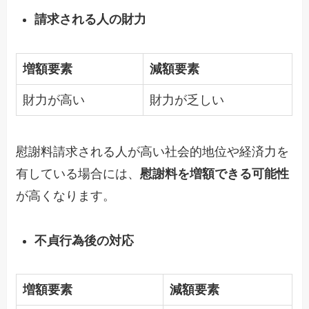
請求される人の財力
増額要素
減額要素
財力が高い
財力が乏しい
慰謝料請求される人が高い社会的地位や経済力を
有している場合には、
慰謝料を増額できる可能性
が高くなります。
不貞行為後の対応
増額要素
減額要素