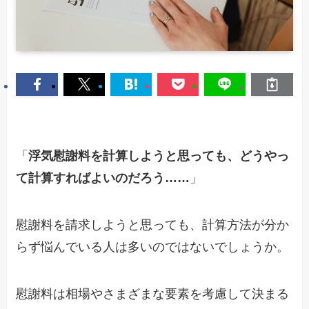
「
浮気慰謝料を計算しようと思っても、どうやっ
て計算すればよいのだろう……
」
慰謝料を請求しようと思っても、計算方法が分か
らず悩んでいる人は多いのではないでしょうか。
慰謝料は相場やさまざまな要素を考慮して決まる