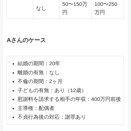
50〜150万
100〜250
なし
円
万円
Aさんのケース
結婚の期間：20年
離婚の有無：なし
不倫の期間：2ヶ月
子どもの有無：あり（12歳）
慰謝料を請求する相手の年収：400万円前後
主導権：配偶者
不貞行為後の対応：謝罪あり