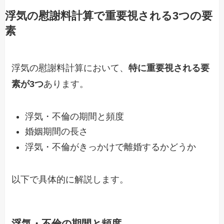
浮気の慰謝料計算で重要視される3つの要
素
浮気の慰謝料計算において、
特に重要視される要
素が3つ
あります。
浮気・不倫の期間と頻度
婚姻期間の長さ
浮気・不倫がきっかけで離婚するかどうか
以下で具体的に解説します。
浮気・不倫の期間と頻度