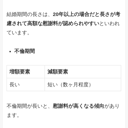
結婚期間の長さは、
20年以上の場合だと長さが考
慮されて高額な慰謝料が認められやすい
といわれ
ています。
不倫期間
増額要素
減額要素
長い
短い（数ヶ月程度）
不倫期間が長いと、
慰謝料が高くなる傾向
があり
ます。