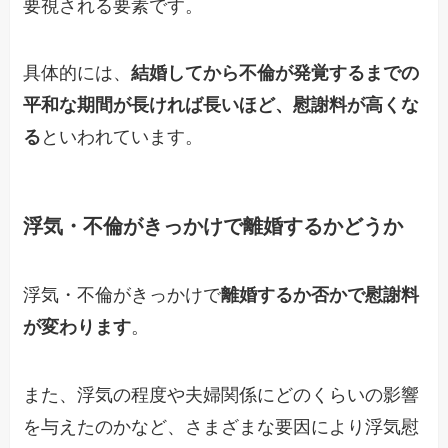
要視される要素です。
具体的には、
結婚してから不倫が発覚するまでの
平和な期間が長ければ長いほど、慰謝料が高くな
る
といわれています。
浮気・不倫がきっかけで離婚するかどうか
浮気・不倫がきっかけで
離婚するか否かで慰謝料
が変わります
。
また、浮気の程度や夫婦関係にどのくらいの影響
を与えたのかなど、さまざまな要因により浮気慰