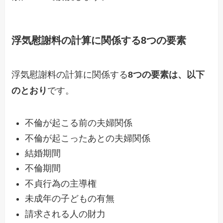
浮気慰謝料の計算に関係する8つの要素
浮気慰謝料の計算に関係する
8つの要素は、以下
のとおり
です。
不倫が起こる前の夫婦関係
不倫が起こったあとの夫婦関係
結婚期間
不倫期間
不貞行為の主導権
未成年の子どもの有無
請求される人の財力