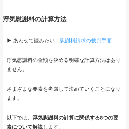
浮気慰謝料の計算方法
▶ あわせて読みたい：
慰謝料請求の裁判手順
浮気慰謝料の金額を決める明確な計算方法はあり
ません。
さまざまな要素を考慮して決めていくことになり
ます。
以下では、
浮気慰謝料の計算に関係する8つの要
素について解説
します。