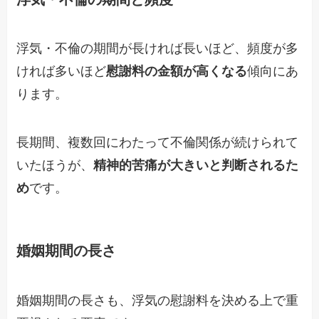
浮気・不倫の期間が長ければ長いほど、頻度が多
ければ多いほど
慰謝料の金額が高くなる
傾向にあ
ります。
長期間、複数回にわたって不倫関係が続けられて
いたほうが、
精神的苦痛が大きいと判断されるた
め
です。
婚姻期間の長さ
婚姻期間の長さも、浮気の慰謝料を決める上で重