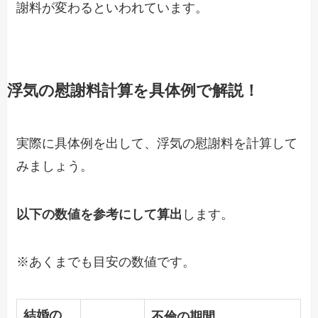
謝料が変わるといわれています。
浮気の慰謝料計算を具体例で解説！
実際に具体例を出して、浮気の慰謝料を計算して
みましょう。
以下の数値を参考にして算出
します。
※あくまでも目安の数値です。
結婚の
不倫の期間