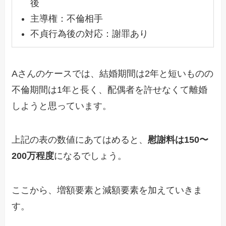
後
主導権：不倫相手
不貞行為後の対応：謝罪あり
Aさんのケースでは、結婚期間は2年と短いものの
不倫期間は1年と長く、配偶者を許せなくて離婚
しようと思っています。
上記の表の数値にあてはめると、
慰謝料は150〜
200万程度
になるでしょう。
ここから、増額要素と減額要素を加えていきま
す。