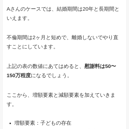
Aさんのケースでは、結婚期間は20年と長期間と
いえます。
不倫期間は2ヶ月と短めで、離婚しないでやり直
すことにしています。
上記の表の数値にあてはめると、
慰謝料は50〜
150万程度
になるでしょう。
ここから、増額要素と減額要素を加えていきま
す。
増額要素：子どもの存在