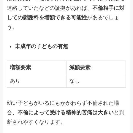
連絡していたなどの証拠があれば、
不倫相手に対
しての慰謝料を増額できる可能性
があるでしょ
う。
未成年の子どもの有無
増額要素
減額要素
あり
なし
幼い子どもがいるにもかかわらず不倫された場
合、
不倫によって受ける精神的苦痛は大きい
と判
断されやすくなります。