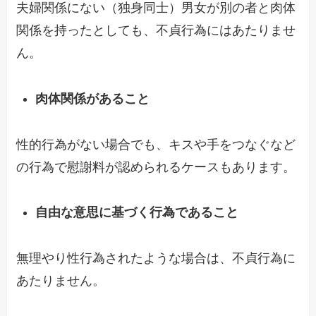
夫婦関係にない（独身同士）男女が別の者と肉体
関係を持ったとしても、不貞行為にはあたりませ
ん。
肉体関係があること
性的行為がない場合でも、キスや手をつなぐなど
の行為で慰謝料が認められるケースもあります。
自由な意思に基づく行為であること
無理やり性行為されたような場合は、不貞行為に
あたりません。