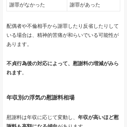
謝罪がなかった
謝罪があった
配偶者や不倫相手から謝罪したり反省したりして
いる場合は、精神的苦痛が和らいでいる可能性が
あります。
不貞行為後の対応によって、慰謝料の増減がみら
れます
。
年収別の浮気の慰謝料相場
慰謝料は年収に応じて変動し、
年収が高いほど慰
謝料も高額になる傾向
があります。