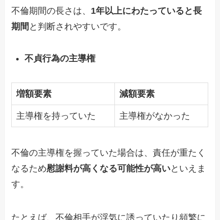
不倫期間の長さは、
1年以上にわたっていると長
期間
と判断されやすいです。
不貞行為の主導権
増額要素
減額要素
主導権を持っていた
主導権がなかった
不倫の主導権を握っていた場合は、責任が重たく
なるため
慰謝料が高くなる可能性が高い
といえま
す。
たとえば、不倫相手が浮気に誘っていたり頻繁に