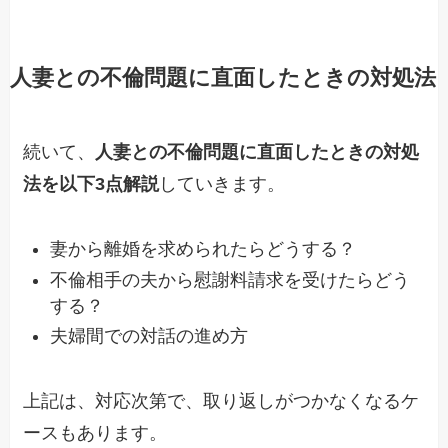
人妻との不倫問題に直面したときの対処法
続いて、
人妻との不倫問題に直面したときの対処
法を以下3点解説
していきます。
妻から離婚を求められたらどうする？
不倫相手の夫から慰謝料請求を受けたらどう
する？
夫婦間での対話の進め方
上記は、対応次第で、取り返しがつかなくなるケ
ースもあります。