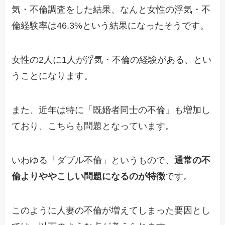
気・不倫調査をした結果、なんと女性の浮気・不
倫経験率は46.3%という結果になったそうです。
女性の2人に1人が浮気・不倫の経験がある、とい
うことになります。
また、近年は特に「既婚者同士の不倫」も増加し
ており、こちらも問題となっています。
いわゆる「ダブル不倫」というもので、
通常の不
倫よりややこしい問題になるのが特徴
です。
このように人妻の不倫が増えてしまった要因とし