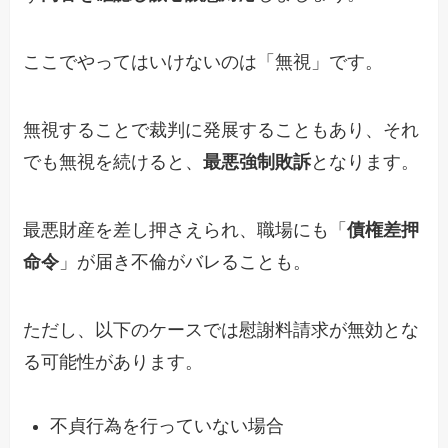
ここでやってはいけないのは「無視」です。
無視することで裁判に発展することもあり、それ
でも無視を続けると、
最悪強制敗訴
となります。
最悪財産を差し押さえられ、職場にも「
債権差押
命令
」が届き不倫がバレることも。
ただし、以下のケースでは慰謝料請求が無効とな
る可能性があります。
不貞行為を行っていない場合