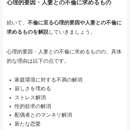
心理的要因・人妻との不倫に求めるもの
続いて、
不倫に至る心理的要因や人妻との不倫に
求めるものを解説
していきましょう。
心理的要因・人妻との不倫に求めるものの、具体
的な理由は以下の点です。
家庭環境に対する不満の解消
寂しさを埋める
ストレス解消
性的欲求の解消
配偶者とのマンネリ解消
新たな恋愛