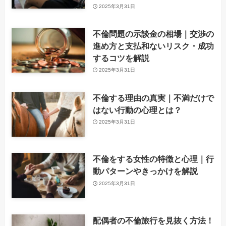
2025年3月31日
不倫問題の示談金の相場｜交渉の
進め方と支払和ないリスク・成功
するコツを解説
2025年3月31日
不倫する理由の真実｜不満だけで
はない行動の心理とは？
2025年3月31日
不倫をする女性の特徴と心理｜行
動パターンやきっかけを解説
2025年3月31日
配偶者の不倫旅行を見抜く方法！