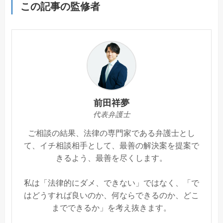
この記事の監修者
前田祥夢
代表弁護士
ご相談の結果、法律の専門家である弁護士とし
て、イチ相談相手として、最善の解決案を提案で
きるよう、最善を尽くします。
私は「法律的にダメ、できない」ではなく、「で
はどうすれば良いのか、何ならできるのか、どこ
までできるか」を考え抜きます。