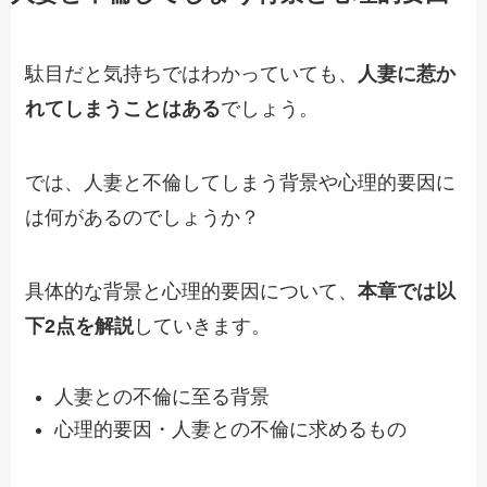
駄目だと気持ちではわかっていても、
人妻に惹か
れてしまうことはある
でしょう。
では、人妻と不倫してしまう背景や心理的要因に
は何があるのでしょうか？
具体的な背景と心理的要因について、
本章では以
下2点を解説
していきます。
人妻との不倫に至る背景
心理的要因・人妻との不倫に求めるもの