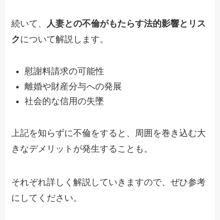
続いて、
人妻との不倫がもたらす法的影響とリス
ク
について解説します。
慰謝料請求の可能性
離婚や財産分与への発展
社会的な信用の失墜
上記を知らずに不倫をすると、周囲を巻き込む大
きなデメリットが発生することも。
それぞれ詳しく解説していきますので、ぜひ参考
にしてください。