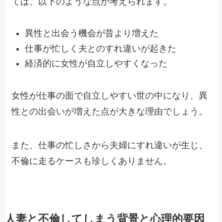
ては、以下のような点が考えられます。
異性と出会う機会が昔より増えた
仕事が忙しく夫とのすれ違いが起きた
経済的に女性が自立しやすくなった
女性が仕事の面で自立しやすい世の中になり、異
性との出会いが増えた点が大きな理由でしょう。
また、仕事の忙しさから夫婦にすれ違いが生じ、
不倫に走るケースも珍しくありません。
人妻と不倫してしまう背景と心理的要因