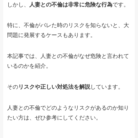
しかし、
人妻との不倫は非常に危険な行為
です。
特に、不倫がバレた時のリスクを知らないと、大
問題に発展するケースもあります。
本記事では、人妻との不倫がなぜ危険と言われて
いるのかを紹介。
その
リスクや正しい対処法を解説
しています。
人妻との不倫でどのようなリスクがあるのか知り
たい方は、ぜひ参考にしてください。