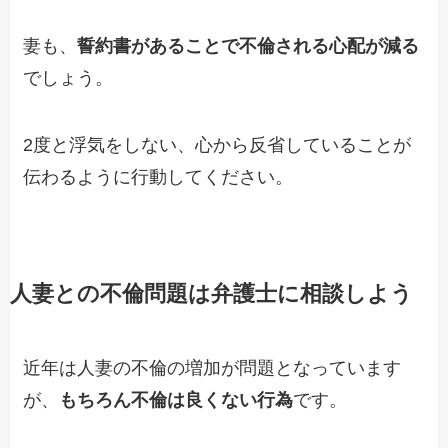
妻も、
誓約書があることで不倫される心配が減る
でしょう。
2度と浮気をしない、心から反省していることが
伝わるように行動してください。
人妻との不倫問題は弁護士に相談しよう
近年は人妻の不倫の増加が問題となっています
が、
もちろん不倫は良くない行為
です。