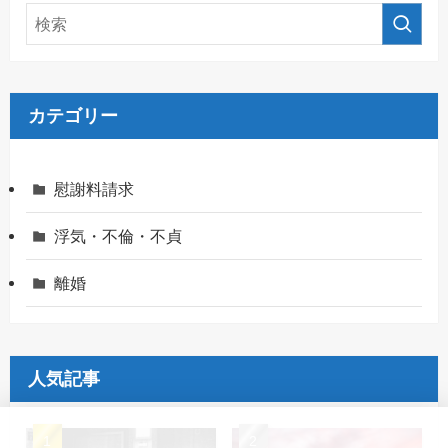
カテゴリー
慰謝料請求
浮気・不倫・不貞
離婚
人気記事