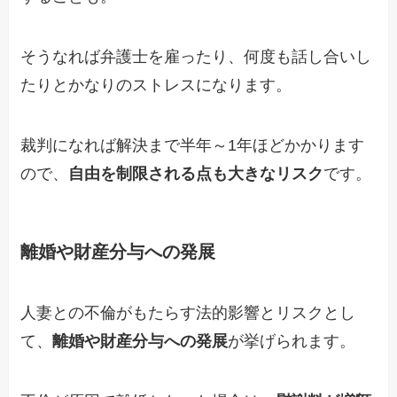
そうなれば弁護士を雇ったり、何度も話し合いし
たりとかなりのストレスになります。
裁判になれば解決まで半年～1年ほどかかります
ので、
自由を制限される点も大きなリスク
です。
離婚や財産分与への発展
人妻との不倫がもたらす法的影響とリスクとし
て、
離婚や財産分与への発展
が挙げられます。