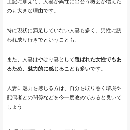
上記に加えて、人妻が異性に出会う機会が増えた
のも大きな理由です。
特に現状に満足していない人妻も多く、男性に誘
われ成り行きでということも。
また、人妻はやはり妻として
選ばれた女性でもあ
るため、魅力的に感じることも多い
です。
人妻に魅力を感じる方は、自分を取り巻く環境や
配偶者との関係などを今一度改めてみると良いで
しょう。