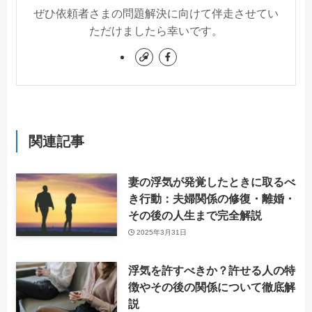
ぜひ依頼者さまの問題解決に向けて伴走させてい
ただけましたら幸いです。
関連記事
妻の浮気が発覚したときに取るべ
き行動：夫婦関係の修復・離婚・
その後の人生まで完全解説
2025年3月31日
浮気を許すべきか？許せる人の特
徴やその後の関係について徹底解
説