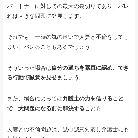
パートナーに対しての最大の裏切りであり、バレ
れば大きな問題に発展します。
それでも、一時の気の迷いで人妻と不倫をしてし
まい、バレることもあるでしょう。
そういった場合は
自分の過ちを素直に認め、でき
る行動で誠意を見せましょう
。
また、場合によっては
弁護士の力を借りること
で、大問題になる前に解決する
ことも。
人妻との不倫問題は、誠心誠意対応し弁護士にも