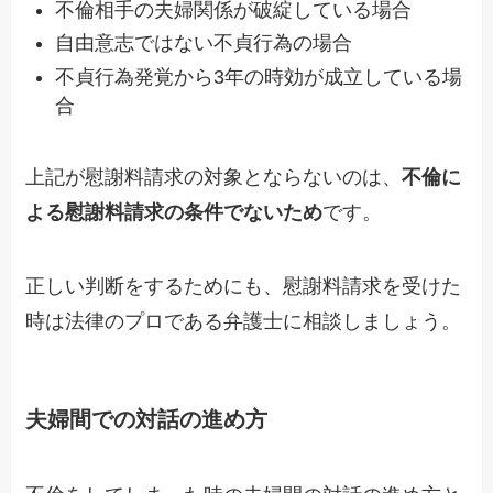
不倫相手の夫婦関係が破綻している場合
自由意志ではない不貞行為の場合
不貞行為発覚から3年の時効が成立している場
合
上記が慰謝料請求の対象とならないのは、
不倫に
よる慰謝料請求の条件でないため
です。
正しい判断をするためにも、慰謝料請求を受けた
時は法律のプロである弁護士に相談しましょう。
夫婦間での対話の進め方