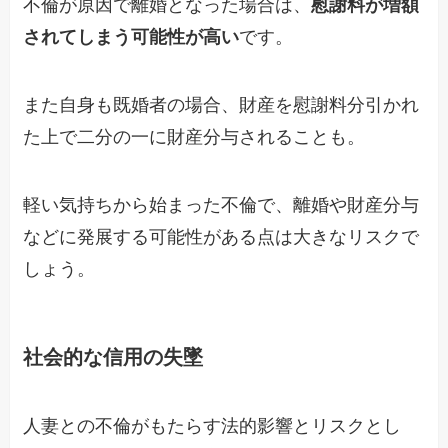
不倫が原因で離婚となった場合は、
慰謝料が増額
されてしまう可能性が高い
です。
また自身も既婚者の場合、財産を慰謝料分引かれ
た上で二分の一に財産分与されることも。
軽い気持ちから始まった不倫で、離婚や財産分与
などに発展する可能性がある点は大きなリスクで
しょう。
社会的な信用の失墜
人妻との不倫がもたらす法的影響とリスクとし