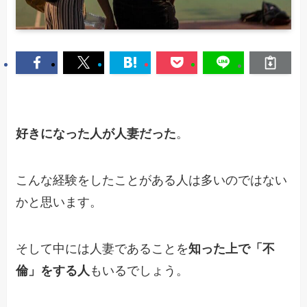
好きになった人が人妻だった
。
こんな経験をしたことがある人は多いのではない
かと思います。
そして中には人妻であることを
知った上で「不
倫」をする人
もいるでしょう。