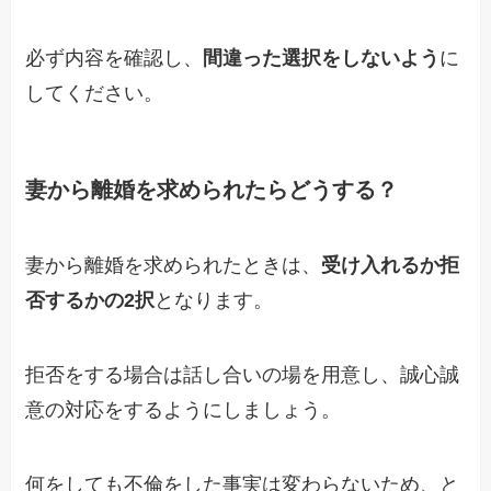
必ず内容を確認し、
間違った選択をしないよう
に
してください。
妻から離婚を求められたらどうする？
妻から離婚を求められたときは、
受け入れるか拒
否するかの2択
となります。
拒否をする場合は話し合いの場を用意し、誠心誠
意の対応をするようにしましょう。
何をしても不倫をした事実は変わらないため、と