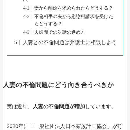
妻から離婚を求められたらどうする？
不倫相手の夫から慰謝料請求を受けた
らどうする？
夫婦間での対話の進め方
人妻との不倫問題は弁護士に相談しよう
人妻の不倫問題にどう向き合うべきか
実は近年、
人妻の不倫問題が増加
しています。
2020年に「一般社団法人日本家族計画協会」が浮