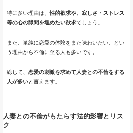
特に多い理由は、
性的欲求や、寂しさ・ストレス
等の心の隙間を埋めたい欲求
でしょう。
また、単純に恋愛の体験をまた味わいたい、とい
う理由から不倫に至る人も多いです。
総じて、
恋愛の刺激を求めて人妻との不倫をする
人が多い
と言えます。
人妻との不倫がもたらす法的影響とリス
ク