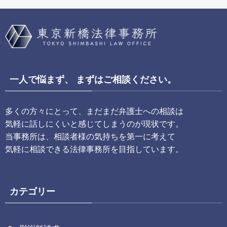
一人で悩まず、 まずはご相談ください。
多くの方々にとって、まだまだ弁護士への相談は
気軽に話しにくいと感じてしまうのが現状です。
当事務所は、相談者様の気持ちを第一に考えて
気軽に相談できる法律事務所を目指しています。
カテゴリー