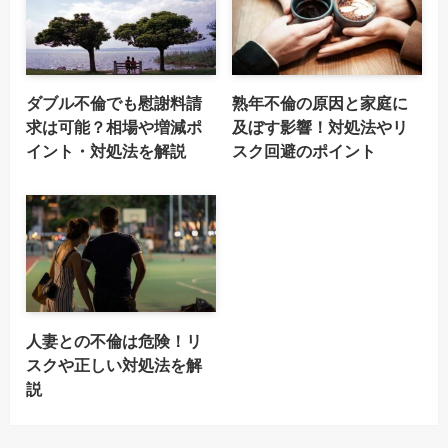
ダブル不倫でも慰謝料請
熟年不倫の原因と家庭に
求は可能？相場や増減ポ
及ぼす影響！対処法やリ
イント・対処法を解説
スク回避のポイント
人妻との不倫は危険！リ
スクや正しい対処法を解
説