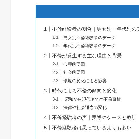
不倫経験者の割合｜男女別・年代別の
男女別不倫経験者のデータ
年代別不倫経験者のデータ
不倫が発生する主な理由と背景
心理的要因
社会的要因
環境の変化による影響
時代による不倫の傾向と変化
昭和から現代までの不倫事情
法律や社会通念の変化
不倫経験者の声｜実際のケースと教訓
不倫経験者は思っているよりも多い