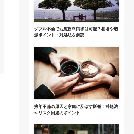
ダブル不倫でも慰謝料請求は可能？相場や増
減ポイント・対処法を解説
熟年不倫の原因と家庭に及ぼす影響！対処法
やリスク回避のポイント