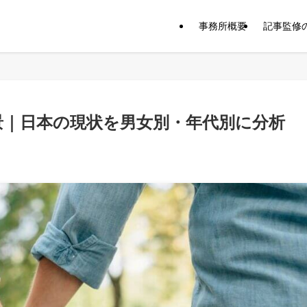
事務所概要
記事監修
景｜日本の現状を男女別・年代別に分析