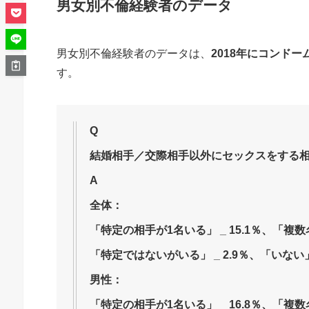
男女別不倫経験者のデータ
男女別不倫経験者のデータは、
2018年にコンド
す。
Q
結婚相手／交際相手以外にセックスをする
A
全体：
「特定の相手が1名いる」 _ 15.1％、「複数名
「特定ではないがいる」 _ 2.9％、「いない」 _
男性：
「特定の相手が1名いる」 _ 16.8％、「複数名