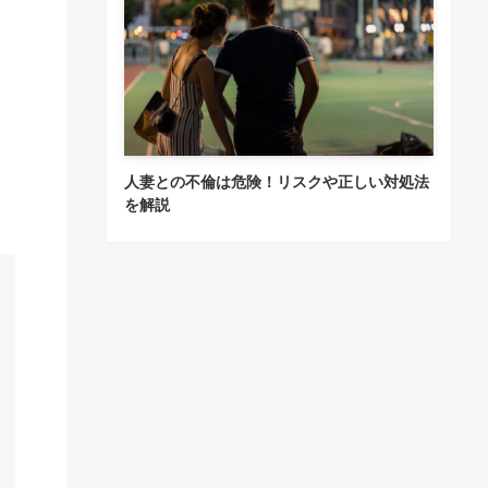
人妻との不倫は危険！リスクや正しい対処法
を解説