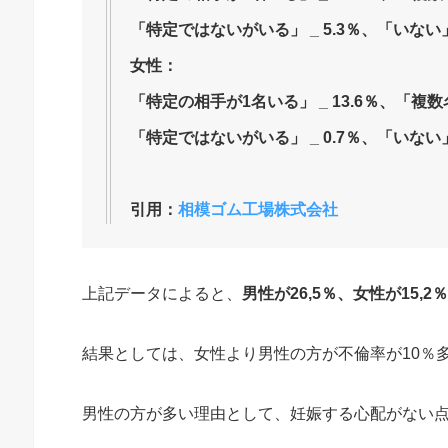
「特定ではないがいる」 _ 5.3％、「いない」 _
女性：
「特定の相手が1名いる」 _ 13.6％、「複数名
「特定ではないがいる」 _ 0.7％、「いない」 _
引用：
相模ゴム工場株式会社
上記データによると、
男性が26,5％、女性が15,
結果としては、女性より男性の方が不倫率が10％
男性の方が多い理由として、妊娠する心配がない