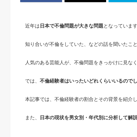
近年は
日本で不倫問題が大きな問題
となっていま
知り合いが不倫をしていた、などの話を聞いたこ
人気のある芸能人が、不倫問題をきっかけに見な
では、
不倫経験者はいったいどれくらいいるので
本記事では、不倫経験者の割合とその背景を紹介
また、
日本の現状を男女別・年代別に分析して解