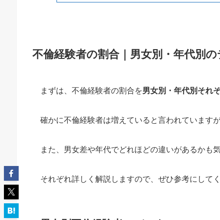
不倫経験者の割合｜男女別・年代別の
まずは、不倫経験者の割合を
男女別・年代別それ
確かに不倫経験者は増えていると言われています
また、男女差や年代でどれほどの違いがあるかも
それぞれ詳しく解説しますので、ぜひ参考にして