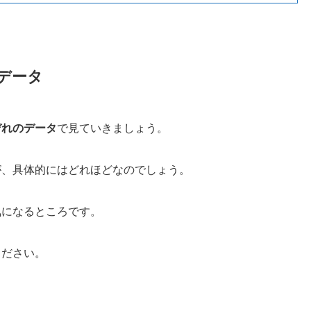
データ
ぞれのデータ
で見ていきましょう。
が、具体的にはどれほどなのでしょう。
気になるところです。
ください。