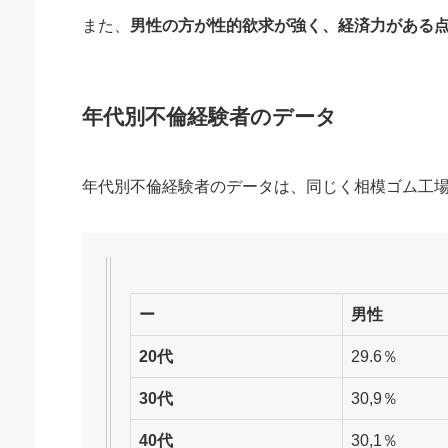
また、
男性の方が性的欲求が強く、経済力がある
年代別不倫経験者のデータ
年代別不倫経験者のデータは、同じく相模ゴム工
ー
男性
20代
29.6％
30代
30,9％
40代
30,1％