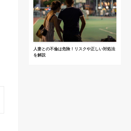
人妻との不倫は危険！リスクや正しい対処法
を解説
も