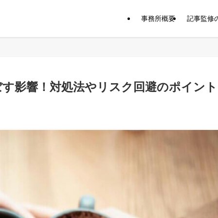
事務所概要
記事監修
ぼす影響！対処法やリスク回避のポイント