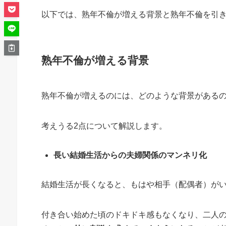
以下では、熟年不倫が増える背景と熟年不倫を引
熟年不倫が増える背景
熟年不倫が増えるのには、どのような背景がある
考えうる2点について解説します。
長い結婚生活からの夫婦関係のマンネリ化
結婚生活が長くなると、もはや相手（配偶者）が
付き合い始めた頃のドキドキ感もなくなり、二人