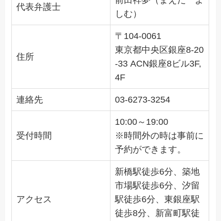
代表弁護士
しむ）
〒104-0061
東京都中央区銀座8-20
住所
-33
ACN銀座8ビル3F,
4F
連絡先
03-6273-3254
10:00～19:00
受付時間
※時間外の時は事前に
予約ができます。
新橋駅徒歩6分、築地
市場駅徒歩6分、汐留
アクセス
駅徒歩6分、東銀座駅
徒歩8分、新富町駅徒