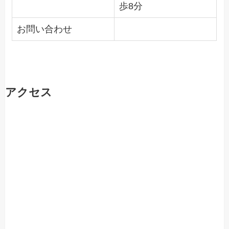
歩8分
お問い合わせ
アクセス