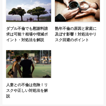
ダブル不倫でも慰謝料請
熟年不倫の原因と家庭に
求は可能？相場や増減ポ
及ぼす影響！対処法やリ
イント・対処法を解説
スク回避のポイント
人妻との不倫は危険！リ
スクや正しい対処法を解
説