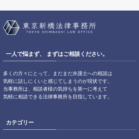
一人で悩まず、 まずはご相談ください。
多くの方々にとって、まだまだ弁護士への相談は
気軽に話しにくいと感じてしまうのが現状です。
当事務所は、相談者様の気持ちを第一に考えて
気軽に相談できる法律事務所を目指しています。
カテゴリー