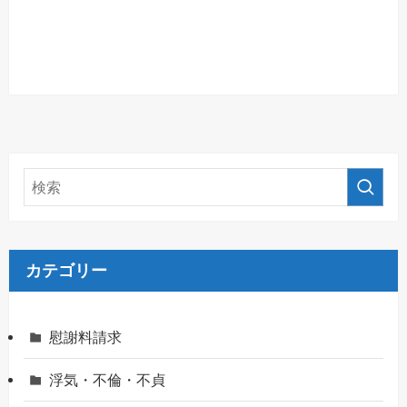
カテゴリー
慰謝料請求
浮気・不倫・不貞