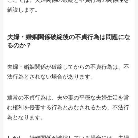
ここでは、夫婦関係の破綻と不貞行為の関係性を
解説します。
夫婦・婚姻関係破綻後の不貞行為は問題にな
るのか？
夫婦・婚姻関係が破綻してからの不貞行為は、不
法行為とされない場合があります。
通常の不貞行為は、夫や妻の平穏な夫婦生活を営
む権利を侵害する行為とみなされるため、不法行
為となります。