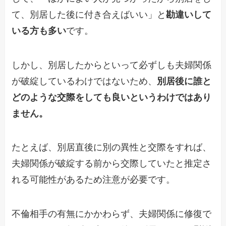
て、別居した後に付き合えばいい」と
勘違いして
いる方も多い
です。
しかし、別居したからといって必ずしも夫婦関係
が破綻しているわけではないため、
別居後に誰と
どのような交際をしても良いというわけではあり
ません。
たとえば、別居直後に別の異性と交際をすれば、
夫婦関係が破綻する前から交際していたと推定さ
れる可能性があるため注意が必要です。
不倫相手の有無にかかわらず、夫婦関係に修復で