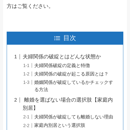
方はご覧ください。
目次
夫婦関係の破綻とはどんな状態か
夫婦関係破綻の定義と特徴
夫婦関係の破綻が起こる原因とは？
婚姻関係が破綻しているかチェックす
る方法
離婚を選ばない場合の選択肢【家庭内
別居】
夫婦関係が破綻しても離婚しない理由
家庭内別居という選択肢