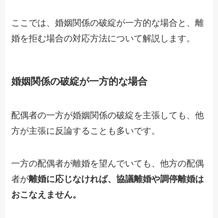
ここでは、婚姻関係の破綻が一方的な場合と、離
婚を拒む場合の対応方法について解説します。
婚姻関係の破綻が一方的な場合
配偶者の一方が婚姻関係の破綻を
主張しても
、他
方が
主張に反論することも多いです。
一方の配偶者が離婚を望んでいても、他方の配偶
者が
離婚に応じなければ、協議離婚や調停離婚は
おこなえません。