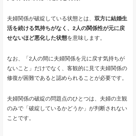
夫婦関係が破綻している状態とは、
双方に結婚生
活を続ける気持ちがなく、2人の関係性が元に戻
せないほど悪化した状態
を意味します。
なお、「2人の間に夫婦関係を元に戻す気持ちが
ないこと」だけでなく、客観的に見て夫婦関係の
修復が困難であると認められることが必要です。
夫婦関係の破綻の問題点のひとつは、夫婦の主観
のみで「破綻しているかどうか」が判断されない
ことです。