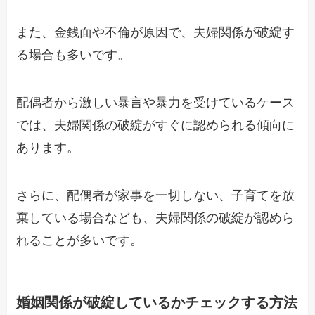
また、金銭面や不倫が原因で、夫婦関係が破綻す
る場合も多いです。
配偶者から激しい暴言や暴力を受けているケース
では、夫婦関係の破綻がすぐに認められる傾向に
あります。
さらに、配偶者が家事を一切しない、子育てを放
棄している場合なども、夫婦関係の破綻が認めら
れることが多いです。
婚姻関係が破綻しているかチェックする方法