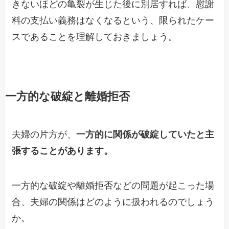
きないほどの亀裂が生じた後に別居すれば、慰謝
料の支払い義務はなくなるという、限られたケー
スであることを理解しておきましょう。
一方的な破綻と離婚拒否
夫婦の片方が、
一方的に関係が破綻していたと主
張することがあります。
一方的な破綻や離婚拒否などの問題が起こった場
合、夫婦の関係はどのように扱われるのでしょう
か。