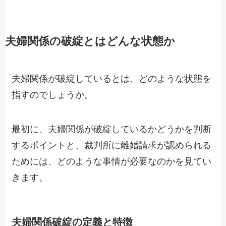
夫婦関係の破綻とはどんな状態か
夫婦関係が破綻しているとは、どのような状態を
指すのでしょうか。
最初に、夫婦関係が破綻しているかどうかを判断
するポイントと、裁判所に離婚請求が認められる
ためには、どのような事情が必要なのかを見てい
きます。
夫婦関係破綻の定義と特徴