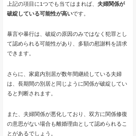
上記の項目に1つでも当てはまれば、
夫婦関係が
破綻している可能性が高い
です。
暴言や暴行は、破綻の原因のみではなく犯罪とし
て認められる可能性があり、多額の慰謝料を請求
できます。
さらに、家庭内別居が数年間継続している夫婦
は、長期間の別居と同じように関係が破綻してい
ると判断されます。
また、夫婦関係が悪化しており、双方に関係修復
の意思がない場合も離婚理由として認められるこ
とがあるでしょう。