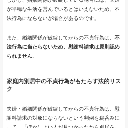
しかし、婚姻関係が破綻している場合には、夫婦
が平穏な生活を営んでいるとはいえないため、不
法行為にならないが場合があるのです。
また、婚姻関係が破綻してからの不貞行為は、
不
法行為に当たらないため、慰謝料請求は原則認め
られません。
家庭内別居中の不貞行為がもたらす法的リス
ク
夫婦・婚姻関係が破綻してからの不貞行為は、慰
謝料請求の対象にならないという判例を鵜呑みに
して、「ほかによい人が見つかったから別居をし