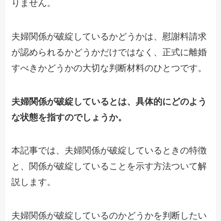
りません。
夫婦関係が破綻しているかどうかは、慰謝料請求
が認められるかどうかだけではなく、正式に離婚
すべきかどうかの大切な判断材料のひとつです。
夫婦関係が破綻しているとは、具体的にどのよう
な状態を指すのでしょうか。
本記事では、夫婦関係が破綻しているときの特徴
と、関係が破綻していることを示す方法ついて解
説します。
夫婦関係が破綻しているのかどうかを判断したい