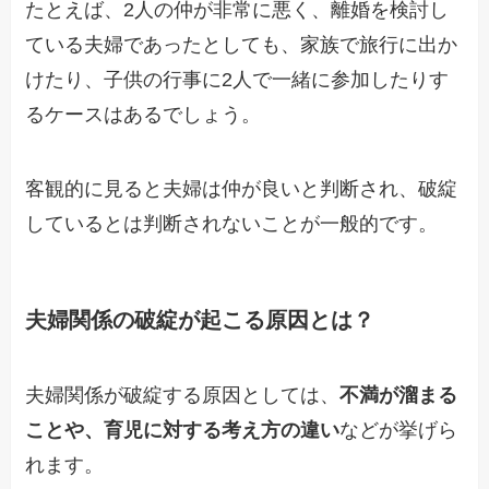
たとえば、2人の仲が非常に悪く、離婚を検討し
ている夫婦であったとしても、家族で旅行に出か
けたり、子供の行事に2人で一緒に参加したりす
るケースはあるでしょう。
客観的に見ると夫婦は仲が良いと判断され、破綻
しているとは判断されないことが一般的です。
夫婦関係の破綻が起こる原因とは？
夫婦関係が破綻する原因としては、
不満が溜まる
ことや、育児に対する考え方の違い
などが挙げら
れます。