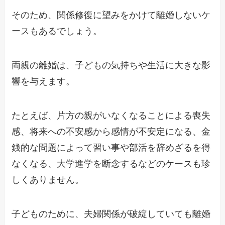
そのため、関係修復に望みをかけて離婚しないケ
ースもあるでしょう。
両親の離婚は、子どもの気持ちや生活に大きな影
響を与えます。
たとえば、片方の親がいなくなることによる喪失
感、将来への不安感から感情が不安定になる、金
銭的な問題によって習い事や部活を辞めざるを得
なくなる、大学進学を断念するなどのケースも珍
しくありません。
子どものために、夫婦関係が破綻していても離婚