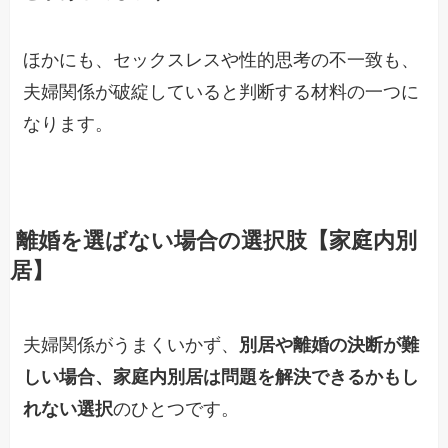
ほかにも、セックスレスや性的思考の不一致も、
夫婦関係が破綻していると判断する材料の一つに
なります。
離婚を選ばない場合の選択肢【家庭内別
居】
夫婦関係がうまくいかず、
別居や離婚の決断が難
しい場合、家庭内別居は問題を解決できるかもし
れない選択
のひとつです。