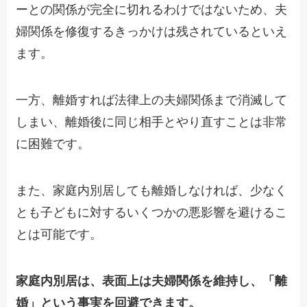
ーとの関係が完全に切れるわけではないため、夫
婦関係を修復するきっかけは残されているといえ
ます。
一方、離婚すれば法律上の夫婦関係まで消滅して
しまい、離婚後に同じ相手とやり直すことは非常
に困難です。
また、家庭内別居しても離婚しなければ、少なく
とも子どもに対するいくつかの悪影響を避けるこ
とは可能です。
家庭内別居は、表面上は夫婦関係を維持し、「離
婚」という事実を回避できます。