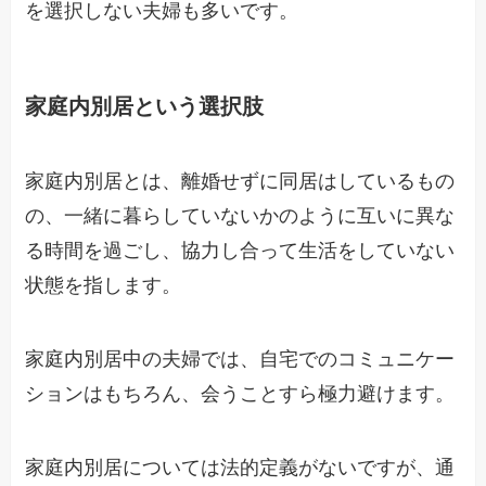
を選択しない夫婦も多いです。
家庭内別居という選択肢
家庭内別居とは、離婚せずに同居はしているもの
の、一緒に暮らしていないかのように互いに異な
る時間を過ごし、協力し合って生活をしていない
状態を指します。
家庭内別居中の夫婦では、自宅でのコミュニケー
ションはもちろん、会うことすら極力避けます。
家庭内別居については法的定義がないですが、通