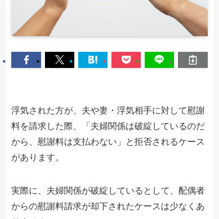
浮気された方が、夫や妻・浮気相手に対して慰謝
料を請求した際、「夫婦関係は破綻しているのだ
から、慰謝料は支払わない」と拒否されるケース
があります。
実際に、夫婦関係が破綻しているとして、配偶者
からの慰謝料請求が却下されたケースは少なくあ