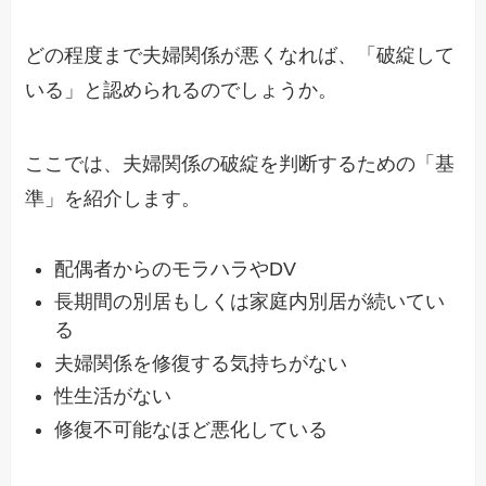
どの程度まで夫婦関係が悪くなれば、「破綻して
いる」と認められるのでしょうか。
ここでは、夫婦関係の破綻を判断するための「基
準」を紹介します。
配偶者からのモラハラやDV
長期間の別居もしくは家庭内別居が続いてい
る
夫婦関係を修復する気持ちがない
性生活がない
修復不可能なほど悪化している