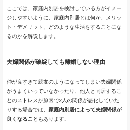
ここでは、家庭内別居を検討している方がイメー
ジしやすいように、家庭内別居とは何か、メリッ
ト・デメリット、どのような生活をすることにな
るのかを解説します。
夫婦関係が破綻しても離婚しない理由
仲が良すぎて親友のようになってしまい夫婦関係
がうまくいっていなかったり、他人と同居するこ
とのストレスが原因で2人の関係が悪化していた
りする場合では、
家庭内別居によって夫婦関係が
良くなることも
あります。