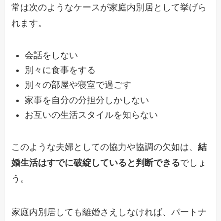
常は次のようなケースが家庭内別居として挙げら
れます。
会話をしない
別々に食事をする
別々の部屋や寝室で過ごす
家事を自分の分担分しかしない
お互いの生活スタイルを知らない
このような夫婦としての協力や協調の欠如は、
結
婚生活はすでに破綻していると判断できる
でしょ
う。
家庭内別居しても離婚さえしなければ、パートナ