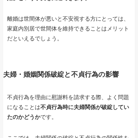
離婚は世間体が悪いと不安視する方にとっては、
家庭内別居で世間体を維持できることはメリット
だといえるでしょう。
夫婦・婚姻関係破綻と不貞行為の影響
不貞行為を理由に慰謝料を請求する際、よく問題
になることは
不貞行為時に夫婦関係が破綻してい
たのかどうか
です。